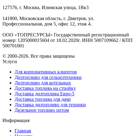
127576, г. Москва, Илимская улица, 1Вк3
141800, Московская область, г. Дмитров, ул.
Профессиональная, дом 5, офис 12, этаж 4.
ООО «ТОПРЕСУРСЫ» Государственный регистрационный
номер: 1205000015604 от 18.02.2020г. ИНН 5007109662 / КПП
500701001
© 2000-2026. Все права защищены
Услуги
Для корпоративных клиентов
Дизтопливо для сельхозтехники
Дизтопливо для котельных
Доставка топлива на стройку
Доставка дизтоплива Евро-5
Доставка топлива для дачи
Доставка дизтопливо для техники
Дизельное топливо оптом
Информация
Главная