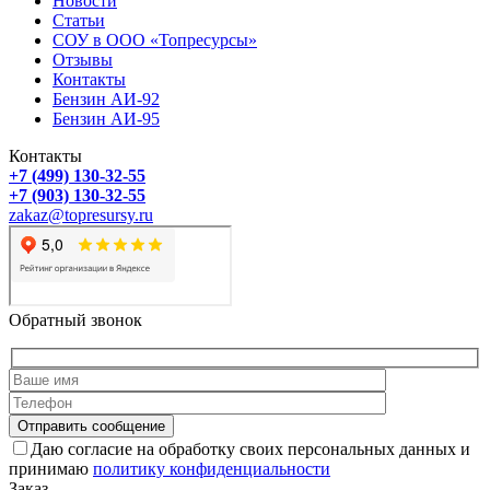
Новости
Статьи
СОУ в ООО «Топресурсы»
Отзывы
Контакты
Бензин АИ-92
Бензин АИ-95
Контакты
+7 (499) 130-32-55
+7 (903) 130-32-55
zakaz@topresursy.ru
Обратный звонок
Имя
Телефон
Даю согласие на обработку своих персональных данных и
принимаю
политику конфиденциальности
Заказ