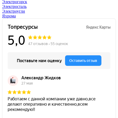
Электрогорск
Электросталь
Электроугли
Яхрома