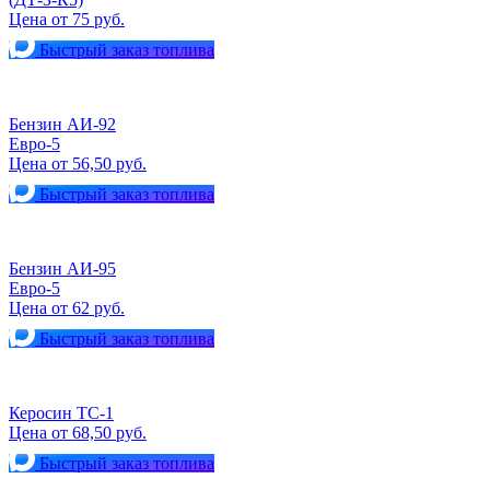
Цена от 75 руб.
Быстрый заказ топлива
Бензин АИ-92
Евро-5
Цена от 56,50 руб.
Быстрый заказ топлива
Бензин АИ-95
Евро-5
Цена от 62 руб.
Быстрый заказ топлива
Керосин ТС-1
Цена от 68,50 руб.
Быстрый заказ топлива