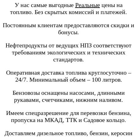
У нас самые выгодные
Реальные
цены на
топливо. Без скрытых комиссий и платежей.
Постоянным клиентам предоставляются скидки и
бонусы.
Нефтепродукты от ведущих НПЗ соответствуют
требованиям экологических и технических
стандартов.
Оперативная доставка топлива круглосуточно –
24/7. Минимальный объем – 100 литров.
Бензовозы оснащены насосами, длинными
рукавами, счетчиками, нижним наливом.
Имеем спецразрешение для перевозки бензина,
пропуска на МКАД, ТТК и Садовое кольцо.
Доставляем дизельное топливо, бензин, керосин