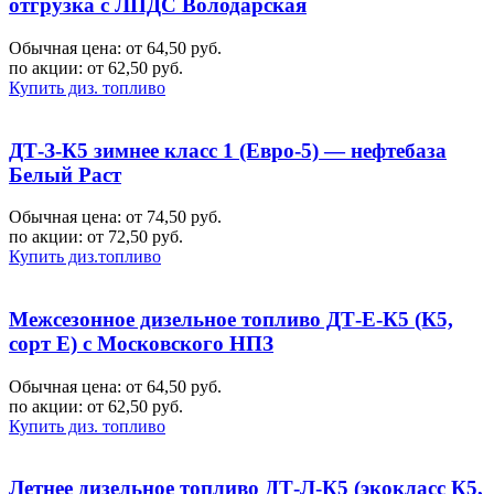
отгрузка с ЛПДС Володарская
Обычная цена: от 64,50 руб.
по акции:
от 62,50 руб.
Купить диз. топливо
ДТ-З-К5 зимнее класс 1 (Евро-5) — нефтебаза
Белый Раст
Обычная цена: от 74,50 руб.
по акции:
от 72,50 руб.
Купить диз.топливо
Межсезонное дизельное топливо ДТ-Е-К5 (К5,
сорт Е) с Московского НПЗ
Обычная цена: от 64,50 руб.
по акции:
от 62,50 руб.
Купить диз. топливо
Летнее дизельное топливо ДТ-Л-К5 (экокласс К5,