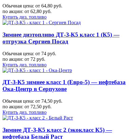
Обычная цена: от 64,80 руб.
по акции:
от 62,80 руб.
Купить диз. топливо
Зимнее дизтопливо ДТ-З-К5 класс 1 (К5) —
отгрузка Сергиев Посад
Обычная цена: от 74 руб.
по акции:
от 72 руб.
Купить диз. топливо
ДТ-З-К5 зимнее класс 1 (Евро-5) — нефтебаза
Ока-Центр в Серпухове
Обычная цена: от 74,50 руб.
по акции:
от 72,50 руб.
Купить диз. топливо
Зимнее ДТ-З-К5 класс 2 (экокласс К5) —
нефтебаза Белый Раст