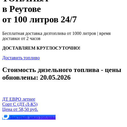
в Реутове
от 100 литров 24/7
Бесплатная доставка дизтоплива от 1000 литров | время
доставки от 2 часов
ДОСТАВЛЯЕМ КРУГЛОСУТОЧНО!
Доставить топливо
Стоимость дизельного топлива - цены
обновлены: 20.05.2026
ДТ ЕВРО летнее
Сорт С (ДТ-Л-К5)
Цена от 58,50 руб.
Быстрый заказ топлива