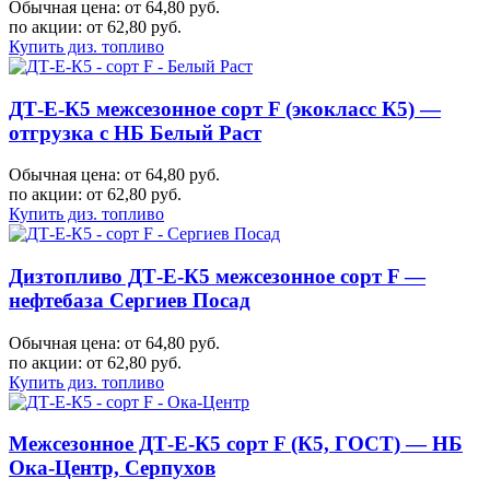
Обычная цена: от 64,80 руб.
по акции:
от 62,80 руб.
Купить диз. топливо
ДТ-Е-К5 межсезонное сорт F (экокласс К5) —
отгрузка с НБ Белый Раст
Обычная цена: от 64,80 руб.
по акции:
от 62,80 руб.
Купить диз. топливо
Дизтопливо ДТ-Е-К5 межсезонное сорт F —
нефтебаза Сергиев Посад
Обычная цена: от 64,80 руб.
по акции:
от 62,80 руб.
Купить диз. топливо
Межсезонное ДТ-Е-К5 сорт F (К5, ГОСТ) — НБ
Ока-Центр, Серпухов