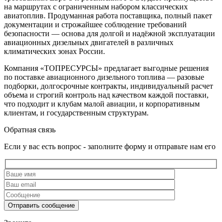
на маршрутах с ограниченным набором классических
авиатоплив. Продуманная работа поставщика, полный пакет
документации и строжайшее соблюдение требований
безопасности — основа для долгой и надёжной эксплуатации
авиационных дизельных двигателей в различных
климатических зонах России.
Компания «ТОПРЕСУРСЫ» предлагает выгодные решения
по поставке авиационного дизельного топлива — разовые
подборки, долгосрочные контракты, индивидуальный расчет
объема и строгий контроль над качеством каждой поставки,
что подходит и клубам малой авиации, и корпоративным
клиентам, и государственным структурам.
Обратная связь
Если у вас есть вопрос - заполните форму и отправьте нам его