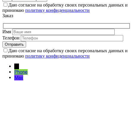
Даю согласие на обработку своих персональных данных и
принимаю
политику конфиденциальности
Заказ
Имя
Телефон
Даю согласие на обработку своих персональных данных и
принимаю
политику конфиденциальности
→
Phone
Max