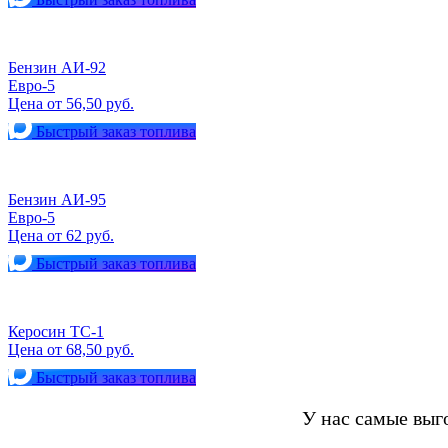
Бензин АИ-92
Евро-5
Цена от 56,50 руб.
Быстрый заказ топлива
Бензин АИ-95
Евро-5
Цена от 62 руб.
Быстрый заказ топлива
Керосин ТС-1
Цена от 68,50 руб.
Быстрый заказ топлива
У нас самые вы