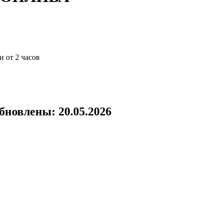
и от 2 часов
бновлены: 20.05.2026