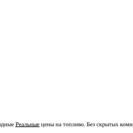
годные
Реальные
цены на топливо. Без скрытых коми