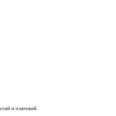
ссий и платежей.