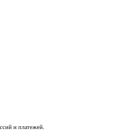
ссий и платежей.