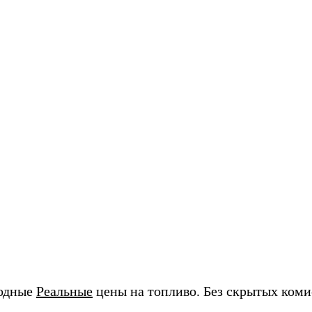
годные
Реальные
цены на топливо. Без скрытых коми