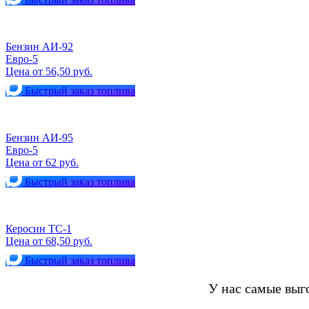
Бензин АИ-92
Евро-5
Цена от 56,50 руб.
Быстрый заказ топлива
Бензин АИ-95
Евро-5
Цена от 62 руб.
Быстрый заказ топлива
Керосин ТС-1
Цена от 68,50 руб.
Быстрый заказ топлива
У нас самые вы