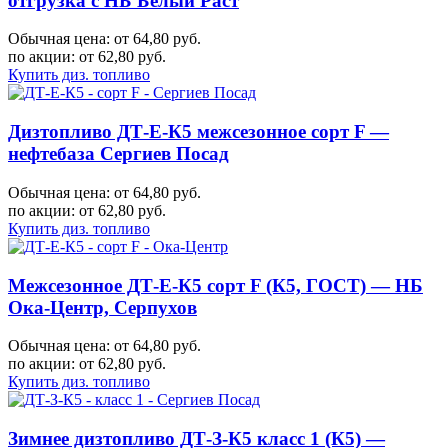
отгрузка с НБ Белый Раст
Обычная цена: от 64,80 руб.
по акции:
от 62,80 руб.
Купить диз. топливо
Дизтопливо ДТ-Е-К5 межсезонное сорт F —
нефтебаза Сергиев Посад
Обычная цена: от 64,80 руб.
по акции:
от 62,80 руб.
Купить диз. топливо
Межсезонное ДТ-Е-К5 сорт F (К5, ГОСТ) — НБ
Ока-Центр, Серпухов
Обычная цена: от 64,80 руб.
по акции:
от 62,80 руб.
Купить диз. топливо
Зимнее дизтопливо ДТ-З-К5 класс 1 (К5) —