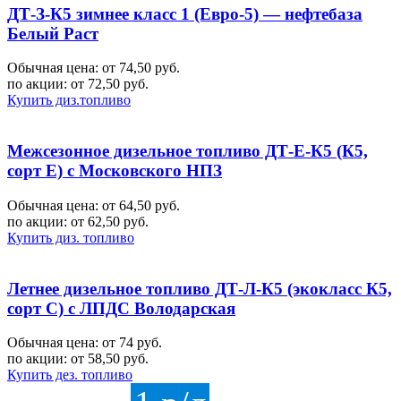
ДТ-З-К5 зимнее класс 1 (Евро-5) — нефтебаза
Белый Раст
Обычная цена: от 74,50 руб.
по акции:
от 72,50 руб.
Купить диз.топливо
Межсезонное дизельное топливо ДТ-Е-К5 (К5,
сорт Е) с Московского НПЗ
Обычная цена: от 64,50 руб.
по акции:
от 62,50 руб.
Купить диз. топливо
Летнее дизельное топливо ДТ-Л-К5 (экокласс К5,
сорт С) с ЛПДС Володарская
Обычная цена: от 74 руб.
по акции:
от 58,50 руб.
Купить дез. топливо