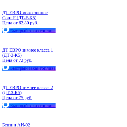
ДТ ЕВРО межсезонное
Сорт F (ДТ-F-К5)
Цена от 62,80 руб.
Быстрый заказ топлива
ДТ ЕВРО зимнее класса 1
(ДТ-З-К5)
Цена от 72 руб.
Быстрый заказ топлива
ДТ ЕВРО зимнее класса 2
(ДТ-З-К5)
Цена от 75 руб.
Быстрый заказ топлива
Бензин АИ-92