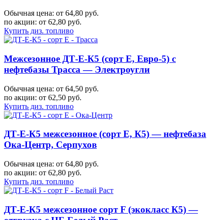
Обычная цена: от 64,80 руб.
по акции:
от 62,80 руб.
Купить диз. топливо
Межсезонное ДТ-Е-К5 (сорт Е, Евро-5) с
нефтебазы Трасса — Электроугли
Обычная цена: от 64,50 руб.
по акции:
от 62,50 руб.
Купить диз. топливо
ДТ-Е-К5 межсезонное (сорт Е, К5) — нефтебаза
Ока-Центр, Серпухов
Обычная цена: от 64,80 руб.
по акции:
от 62,80 руб.
Купить диз. топливо
ДТ-Е-К5 межсезонное сорт F (экокласс К5) —