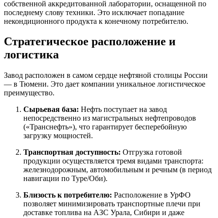
собственной аккредитованной лаборатории, оснащенной по
последнему слову техники. Это исключает попадание
некондиционного продукта к конечному потребителю.
Стратегическое расположение и
логистика
Завод расположен в самом сердце нефтяной столицы России
— в Тюмени. Это дает компании уникальное логистическое
преимущество.
Сырьевая база:
Нефть поступает на завод
непосредственно из магистральных нефтепроводов
(«Транснефть»), что гарантирует бесперебойную
загрузку мощностей.
Транспортная доступность:
Отгрузка готовой
продукции осуществляется тремя видами транспорта:
железнодорожным, автомобильным и речным (в период
навигации по Туре/Оби).
Близость к потребителю:
Расположение в УрФО
позволяет минимизировать транспортные плечи при
доставке топлива на АЗС Урала, Сибири и даже