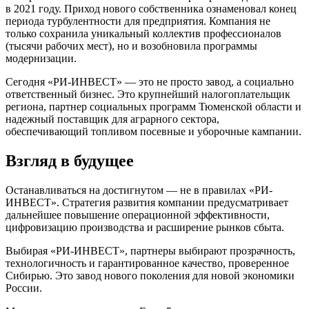
в 2021 году. Приход нового собственника ознаменовал конец
периода турбулентности для предприятия. Компания не
только сохранила уникальный коллектив профессионалов
(тысячи рабочих мест), но и возобновила программы
модернизации.
Сегодня «РИ-ИНВЕСТ» — это не просто завод, а социально
ответственный бизнес. Это крупнейший налогоплательщик
региона, партнер социальных программ Тюменской области и
надежный поставщик для аграрного сектора,
обеспечивающий топливом посевные и уборочные кампании.
Взгляд в будущее
Останавливаться на достигнутом — не в правилах «РИ-
ИНВЕСТ». Стратегия развития компании предусматривает
дальнейшее повышение операционной эффективности,
цифровизацию производства и расширение рынков сбыта.
Выбирая «РИ-ИНВЕСТ», партнеры выбирают прозрачность,
технологичность и гарантированное качество, проверенное
Сибирью. Это завод нового поколения для новой экономики
России.