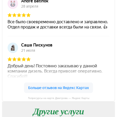
Топресурсы на карте Дмитрова — Яндекс Карты
Другие услуги