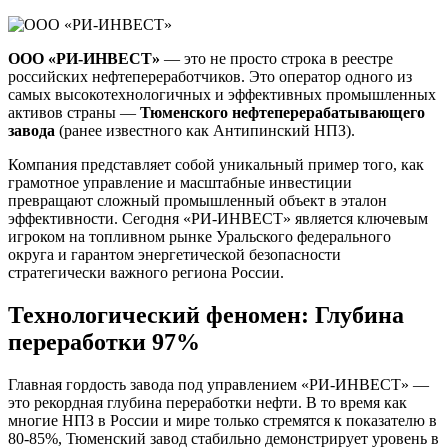
ООО «РИ-ИНВЕСТ»
— это не просто строка в реестре
российских нефтепереработчиков. Это оператор одного из
самых высокотехнологичных и эффективных промышленных
активов страны —
Тюменского нефтеперерабатывающего
завода
(ранее известного как Антипинский НПЗ).
Компания представляет собой уникальный пример того, как
грамотное управление и масштабные инвестиции
превращают сложный промышленный объект в эталон
эффективности. Сегодня «РИ-ИНВЕСТ» является ключевым
игроком на топливном рынке Уральского федерального
округа и гарантом энергетической безопасности
стратегически важного региона России.
Технологический феномен: Глубина
переработки 97%
Главная гордость завода под управлением «РИ-ИНВЕСТ» —
это рекордная глубина переработки нефти. В то время как
многие НПЗ в России и мире только стремятся к показателю в
80-85%, Тюменский завод стабильно демонстрирует уровень в