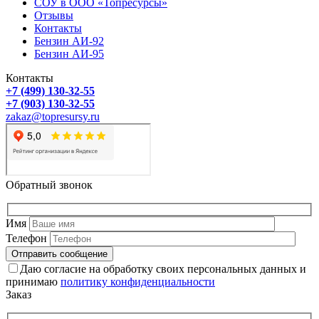
СОУ в ООО «Топресурсы»
Отзывы
Контакты
Бензин АИ-92
Бензин АИ-95
Контакты
+7 (499) 130-32-55
+7 (903) 130-32-55
zakaz@topresursy.ru
Обратный звонок
Имя
Телефон
Даю согласие на обработку своих персональных данных и
принимаю
политику конфиденциальности
Заказ