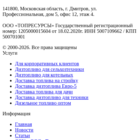
141800, Московская область, г. Дмитров, ул.
Профессиональная, дом 5, офис 12, этаж 4.
ООО «ТОПРЕСУРСЫ» Государственный регистрационный
номер: 1205000015604 от 18.02.2020г. ИНН 5007109662 / КПП
500701001
© 2000-2026. Все права защищены
Услуги
Для корпоративных клиентов
Дизтопливо для сельхозтехники
Дизтопливо для котельных
Доставка топлива на стройку
Доставка дизтоплива Евро-5
Доставка топлива для дачи
Доставка дизтопливо для техники
Дизельное топливо оптом
Информация
Главная
Новости
Статьи