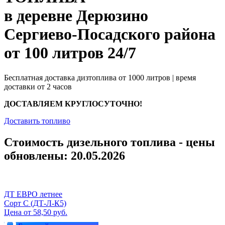
в деревне Дерюзино
Сергиево-Посадского района
от 100 литров 24/7
Бесплатная доставка дизтоплива от 1000 литров | время
доставки от 2 часов
ДОСТАВЛЯЕМ КРУГЛОСУТОЧНО!
Доставить топливо
Стоимость дизельного топлива - цены
обновлены: 20.05.2026
ДТ ЕВРО летнее
Сорт С (ДТ-Л-К5)
Цена от 58,50 руб.