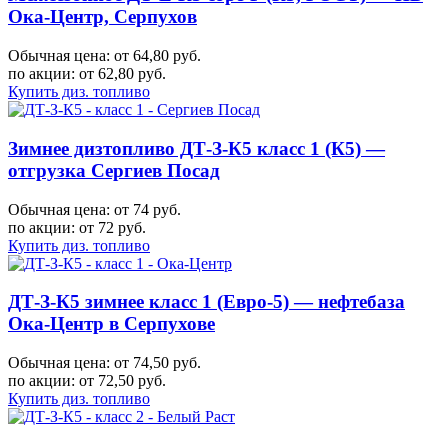
Ока-Центр, Серпухов
Обычная цена: от 64,80 руб.
по акции:
от 62,80 руб.
Купить диз. топливо
Зимнее дизтопливо ДТ-З-К5 класс 1 (К5) —
отгрузка Сергиев Посад
Обычная цена: от 74 руб.
по акции:
от 72 руб.
Купить диз. топливо
ДТ-З-К5 зимнее класс 1 (Евро-5) — нефтебаза
Ока-Центр в Серпухове
Обычная цена: от 74,50 руб.
по акции:
от 72,50 руб.
Купить диз. топливо