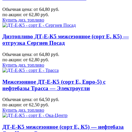
Обычная цена: от 64,80 руб.
по акции:
от 62,80 руб.
Купить диз. топливо
Дизтопливо ДТ-Е-К5 межсезонное (сорт Е, К5) —
отгрузка Сергиев Посад
Обычная цена: от 64,80 руб.
по акции:
от 62,80 руб.
Купить диз. топливо
Межсезонное ДТ-Е-К5 (сорт Е, Евро-5) с
нефтебазы Трасса — Электроугли
Обычная цена: от 64,50 руб.
по акции:
от 62,50 руб.
Купить диз. топливо
ДТ-Е-К5 межсезонное (сорт Е, К5) — нефтебаза