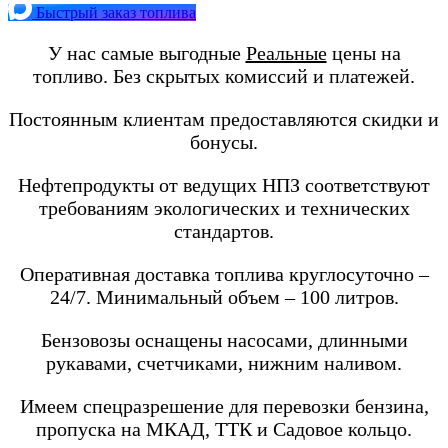
Быстрый заказ топлива
У нас самые выгодные
Реальные
цены на
топливо. Без скрытых комиссий и платежей.
Постоянным клиентам предоставляются скидки и
бонусы.
Нефтепродукты от ведущих НПЗ соответствуют
требованиям экологических и технических
стандартов.
Оперативная доставка топлива круглосуточно –
24/7. Минимальный объем – 100 литров.
Бензовозы оснащены насосами, длинными
рукавами, счетчиками, нижним наливом.
Имеем спецразрешение для перевозки бензина,
пропуска на МКАД, ТТК и Садовое кольцо.