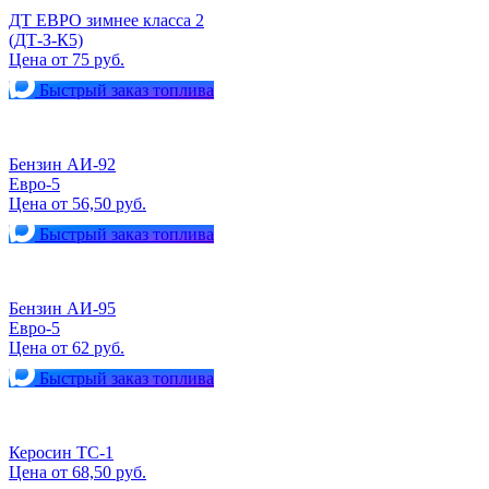
ДТ ЕВРО зимнее класса 2
(ДТ-З-К5)
Цена от 75 руб.
Быстрый заказ топлива
Бензин АИ-92
Евро-5
Цена от 56,50 руб.
Быстрый заказ топлива
Бензин АИ-95
Евро-5
Цена от 62 руб.
Быстрый заказ топлива
Керосин ТС-1
Цена от 68,50 руб.