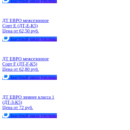
Быстрый заказ топлива
ДТ ЕВРО межсезонное
Сорт Е (ДТ-Е-К5)
Цена от 62,50 руб.
Быстрый заказ топлива
ДТ ЕВРО межсезонное
Сорт F (ДТ-F-К5)
Цена от 62,80 руб.
Быстрый заказ топлива
ДТ ЕВРО зимнее класса 1
(ДТ-З-К5)
Цена от 72 руб.
Быстрый заказ топлива