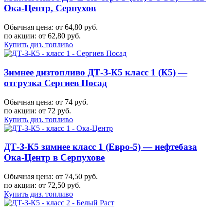
Ока-Центр, Серпухов
Обычная цена: от 64,80 руб.
по акции:
от 62,80 руб.
Купить диз. топливо
Зимнее дизтопливо ДТ-З-К5 класс 1 (К5) —
отгрузка Сергиев Посад
Обычная цена: от 74 руб.
по акции:
от 72 руб.
Купить диз. топливо
ДТ-З-К5 зимнее класс 1 (Евро-5) — нефтебаза
Ока-Центр в Серпухове
Обычная цена: от 74,50 руб.
по акции:
от 72,50 руб.
Купить диз. топливо