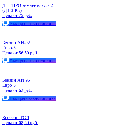
ДТ ЕВРО зимнее класса 2
(ДТ-З-К5)
Цена от 75 руб.
Быстрый заказ топлива
Бензин АИ-92
Евро-5
Цена от 56,50 руб.
Быстрый заказ топлива
Бензин АИ-95
Евро-5
Цена от 62 руб.
Быстрый заказ топлива
Керосин ТС-1
Цена от 68,50 руб.