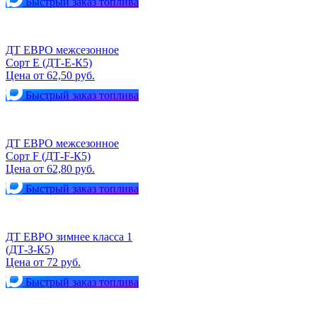
Быстрый заказ топлива
ДТ ЕВРО межсезонное
Сорт Е (ДТ-Е-К5)
Цена от 62,50 руб.
Быстрый заказ топлива
ДТ ЕВРО межсезонное
Сорт F (ДТ-F-К5)
Цена от 62,80 руб.
Быстрый заказ топлива
ДТ ЕВРО зимнее класса 1
(ДТ-З-К5)
Цена от 72 руб.
Быстрый заказ топлива