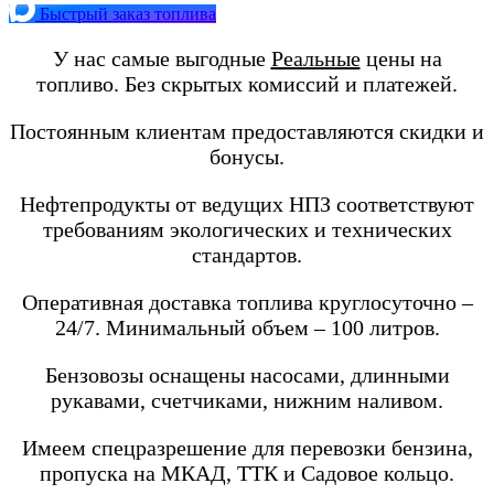
Быстрый заказ топлива
У нас самые выгодные
Реальные
цены на
топливо. Без скрытых комиссий и платежей.
Постоянным клиентам предоставляются скидки и
бонусы.
Нефтепродукты от ведущих НПЗ соответствуют
требованиям экологических и технических
стандартов.
Оперативная доставка топлива круглосуточно –
24/7. Минимальный объем – 100 литров.
Бензовозы оснащены насосами, длинными
рукавами, счетчиками, нижним наливом.
Имеем спецразрешение для перевозки бензина,
пропуска на МКАД, ТТК и Садовое кольцо.