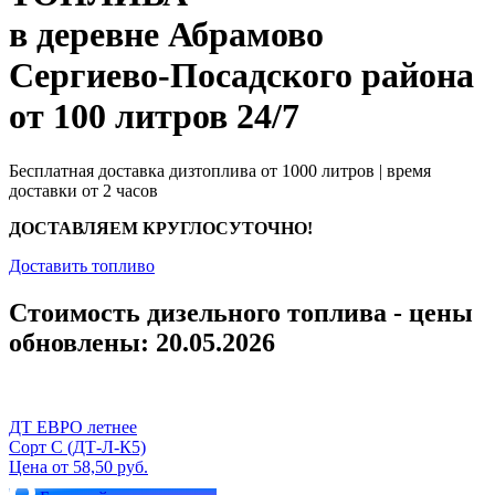
в деревне Абрамово
Сергиево-Посадского района
от 100 литров 24/7
Бесплатная доставка дизтоплива от 1000 литров | время
доставки от 2 часов
ДОСТАВЛЯЕМ КРУГЛОСУТОЧНО!
Доставить топливо
Стоимость дизельного топлива - цены
обновлены: 20.05.2026
ДТ ЕВРО летнее
Сорт С (ДТ-Л-К5)
Цена от 58,50 руб.