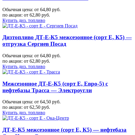
Обычная цена: от 64,80 руб.
по акции:
от 62,80 руб.
Купить диз. топливо
Дизтопливо ДТ-Е-К5 межсезонное (сорт Е, К5) —
отгрузка Сергиев Посад
Обычная цена: от 64,80 руб.
по акции:
от 62,80 руб.
Купить диз. топливо
Межсезонное ДТ-Е-К5 (сорт Е, Евро-5) с
нефтебазы Трасса — Электроугли
Обычная цена: от 64,50 руб.
по акции:
от 62,50 руб.
Купить диз. топливо
ДТ-Е-К5 межсезонное (сорт Е, К5) — нефтебаза