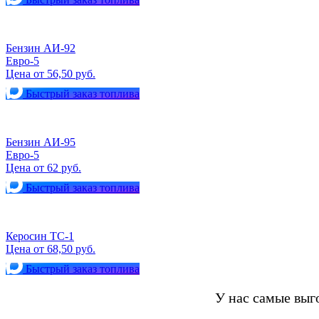
Бензин АИ-92
Евро-5
Цена от 56,50 руб.
Быстрый заказ топлива
Бензин АИ-95
Евро-5
Цена от 62 руб.
Быстрый заказ топлива
Керосин ТС-1
Цена от 68,50 руб.
Быстрый заказ топлива
У нас самые вы