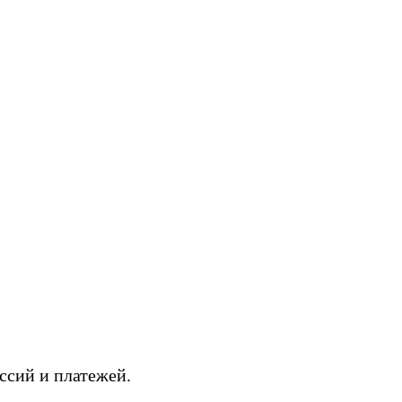
ссий и платежей.