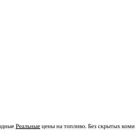
годные
Реальные
цены на топливо. Без скрытых коми