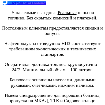
Быстрый заказ топлива
У нас самые выгодные
Реальные
цены на
топливо. Без скрытых комиссий и платежей.
Постоянным клиентам предоставляются скидки и
бонусы.
Нефтепродукты от ведущих НПЗ соответствуют
требованиям экологических и технических
стандартов.
Оперативная доставка топлива круглосуточно –
24/7. Минимальный объем – 100 литров.
Бензовозы оснащены насосами, длинными
рукавами, счетчиками, нижним наливом.
Имеем спецразрешение для перевозки бензина,
пропуска на МКАД, ТТК и Садовое кольцо.