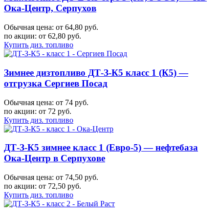
Ока-Центр, Серпухов
Обычная цена: от 64,80 руб.
по акции:
от 62,80 руб.
Купить диз. топливо
Зимнее дизтопливо ДТ-З-К5 класс 1 (К5) —
отгрузка Сергиев Посад
Обычная цена: от 74 руб.
по акции:
от 72 руб.
Купить диз. топливо
ДТ-З-К5 зимнее класс 1 (Евро-5) — нефтебаза
Ока-Центр в Серпухове
Обычная цена: от 74,50 руб.
по акции:
от 72,50 руб.
Купить диз. топливо