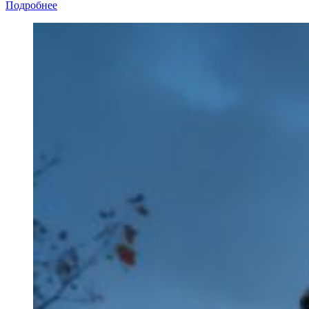
Подробнее