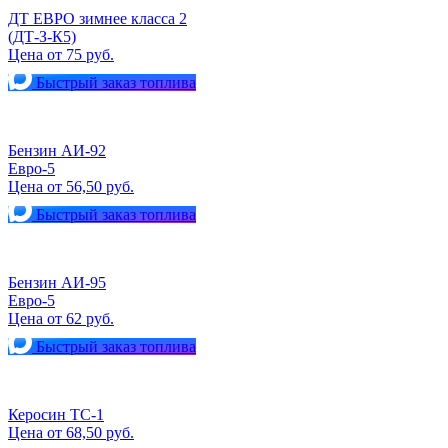
ДТ ЕВРО зимнее класса 2
(ДТ-З-К5)
Цена от 75 руб.
Быстрый заказ топлива
Бензин АИ-92
Евро-5
Цена от 56,50 руб.
Быстрый заказ топлива
Бензин АИ-95
Евро-5
Цена от 62 руб.
Быстрый заказ топлива
Керосин ТС-1
Цена от 68,50 руб.