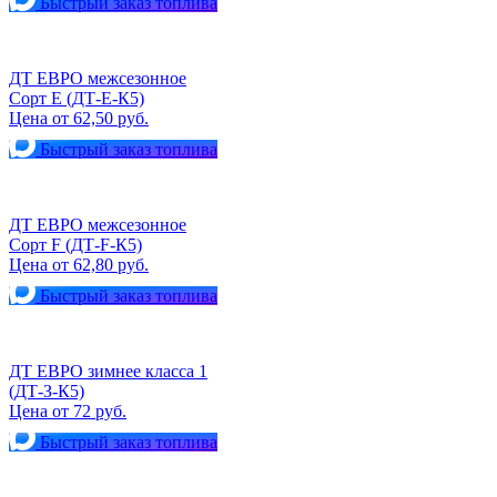
Быстрый заказ топлива
ДТ ЕВРО межсезонное
Сорт Е (ДТ-Е-К5)
Цена от 62,50 руб.
Быстрый заказ топлива
ДТ ЕВРО межсезонное
Сорт F (ДТ-F-К5)
Цена от 62,80 руб.
Быстрый заказ топлива
ДТ ЕВРО зимнее класса 1
(ДТ-З-К5)
Цена от 72 руб.
Быстрый заказ топлива