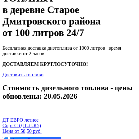
в деревне Старое
Дмитровского района
от 100 литров 24/7
Бесплатная доставка дизтоплива от 1000 литров | время
доставки от 2 часов
ДОСТАВЛЯЕМ КРУГЛОСУТОЧНО!
Доставить топливо
Стоимость дизельного топлива - цены
обновлены: 20.05.2026
ДТ ЕВРО летнее
Сорт С (ДТ-Л-К5)
Цена от 58,50 руб.